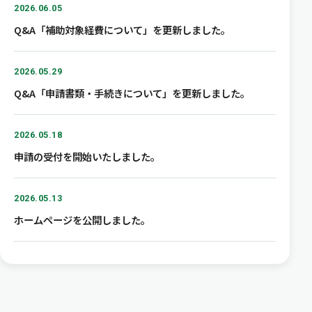
2026.06.05
Q&A「補助対象経費について」を更新しました。
2026.05.29
Q&A「申請書類・手続きについて」を更新しました。
2026.05.18
申請の受付を開始いたしました。
2026.05.13
ホームページを公開しました。