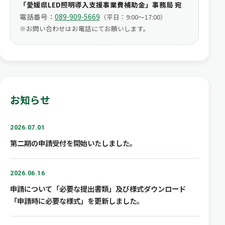
「愛媛県LED照明導入支援事業費補助金」事務局 宛
電話番号：
089-909-5669
（平日：9:00～17:00）
お問い合わせはお電話にてお願いします。
お知らせ
2026.07.01
第二期の申請受付を開始いたしました。
2026.06.16
申請について「必要な提出書類」及び様式ダウンロード
「申請時に必要な様式」を更新しました。