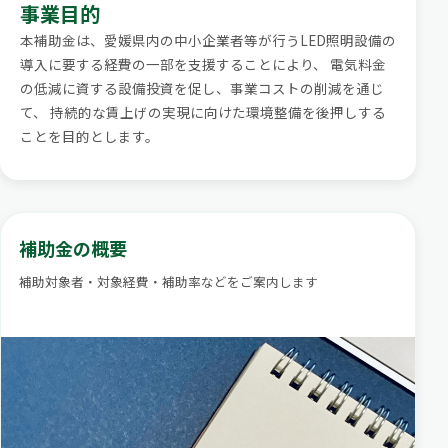
事業目的
本補助金は、愛媛県内の中小企業者等が行うLED照明設備の
導入に要する経費の一部を支援することにより、
電気料金
の低減に資する設備投資を促し、事業コストの削減を通じ
て、
持続的な賃上げの実現に向けた環境整備を後押しする
ことを目的とします。
補助金の概要
補助対象者・対象経費・補助率などをご案内します