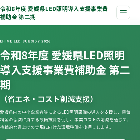
令和8年度 愛媛県LED照明導入支援事業費
補助金 第二期
EHIME LED SUBSIDY 2026
令和8年度 愛媛県LED照明
導入支援事業費補助金 第二
期
（省エネ・コスト削減支援）
愛媛県内の中小企業者等によるLED照明設備の導入を支援し、電気
料金の低減に資する設備投資を促し、事業コストの削減を通じて、
持続的な賃上げの実現に向けた環境整備を後押しします。