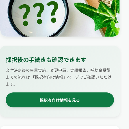
採択後の手続きも確認できます
交付決定後の事業実施、変更申請、実績報告、補助金受領
までの流れは 「採択者向け情報」ページでご確認いただけ
ます。
採択者向け情報を見る