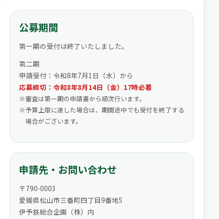
公募期間
第一期の受付は終了いたしました。
第二期
申請受付：令和8年7月1日（水）から
応募締切：
令和8年8月14日（金）17時必着
審査は第一期の申請書から順次行います。
予算上限に達した場合は、期間途中でも受付を終了する
場合がございます。
申請先・お問い合わせ
〒790-0003
愛媛県松山市三番町四丁目9番地5
伊予鉄総合企画（株）内