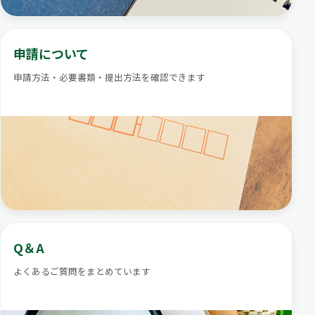
申請について
申請方法・必要書類・提出方法を確認できます
Q＆A
よくあるご質問をまとめています