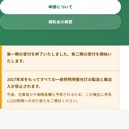
申請について
補助金の概要
第一期の受付を終了いたしました。第二期の受付を開始い
たします。
2027年末をもってすべての一般照明用蛍光灯の製造と輸出
入が禁止されます。
今後、在庫減少や価格高騰も予想されるため、この機会に早急
にLED照明への切り替えをご検討ください。